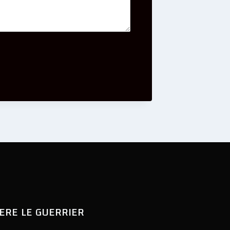
BERE LE GUERRIER