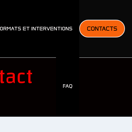
CONTACTS
ORMATS ET INTERVENTIONS
tact
FAQ