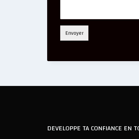
Envoyer
DEVELOPPE TA CONFIANCE EN TO