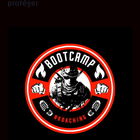
protéger