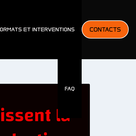
CONTACTS
ORMATS ET INTERVENTIONS
FAQ
ssent la