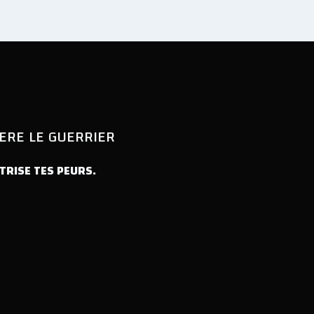
BERE LE GUERRIER
TRISE TES PEURS.