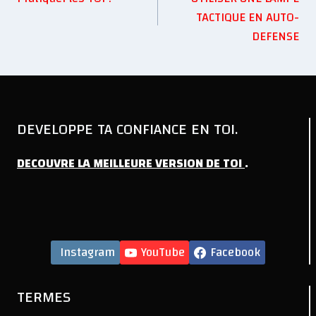
TACTIQUE EN AUTO-
DEFENSE
DEVELOPPE TA CONFIANCE EN TOI.
DECOUVRE
LA
MEILLEURE
VERSION
DE
TOI
.
Instagram
YouTube
Facebook
TERMES