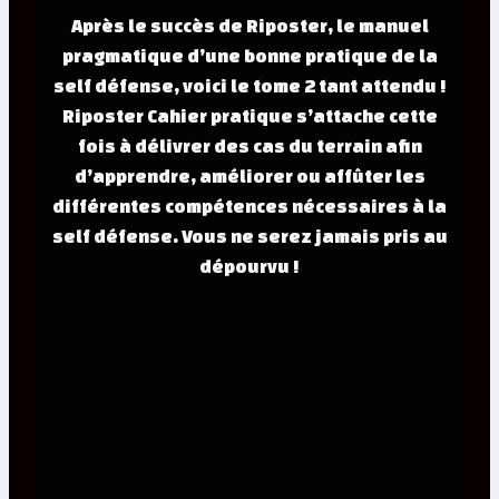
Après le succès de Riposter, le manuel
pragmatique d’une bonne pratique de la
self défense, voici le tome 2 tant attendu !
Riposter Cahier pratique s’attache cette
fois à délivrer des cas du terrain afin
d’apprendre, améliorer ou affûter les
différentes compétences nécessaires à la
self défense. Vous ne serez jamais pris au
dépourvu !