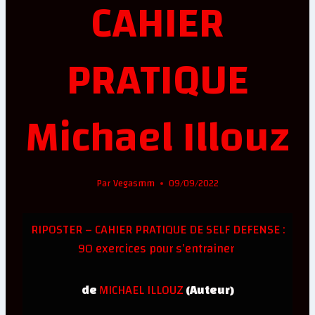
CAHIER
PRATIQUE
Michael Illouz
Par
Vegasmm
09/09/2022
RIPOSTER – CAHIER PRATIQUE DE SELF DEFENSE :
90 exercices pour s’entrainer
MICHAEL ILLOUZ
de
(Auteur)