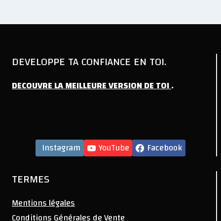
DEVELOPPE TA CONFIANCE EN TOI.
DECOUVRE
LA
MEILLEURE
VERSION
DE
TOI
.
Instagram
YouTube
Facebook
TERMES
Mentions légales
Conditions Générales de Vente