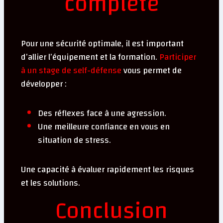
complète
Pour une sécurité optimale, il est important
d’allier l’équipement et la formation.
Participer
à un stage de self-défense
vous permet de
développer :
Des réflexes face à une agression.
Une meilleure confiance en vous en
situation de stress.
Une capacité à évaluer rapidement les risques
et les solutions.
Conclusion