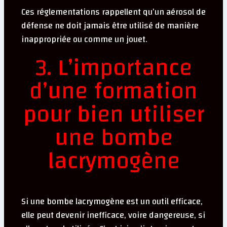
Ces réglementations rappellent qu’un aérosol de
défense ne doit jamais être utilisé de manière
inappropriée ou comme un jouet.
3. L’importance
d’une formation
pour bien utiliser
une bombe
lacrymogène
Si une bombe lacrymogène est un outil efficace,
elle peut devenir inefficace, voire dangereuse, si