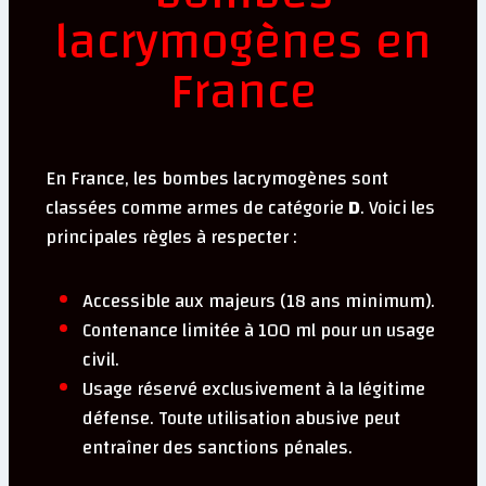
lacrymogènes en
France
En France, les bombes lacrymogènes sont
classées comme armes de catégorie
D
. Voici les
principales règles à respecter :
Accessible aux majeurs (18 ans minimum).
Contenance limitée à 100 ml pour un usage
civil.
Usage réservé exclusivement à la légitime
défense. Toute utilisation abusive peut
entraîner des sanctions pénales.