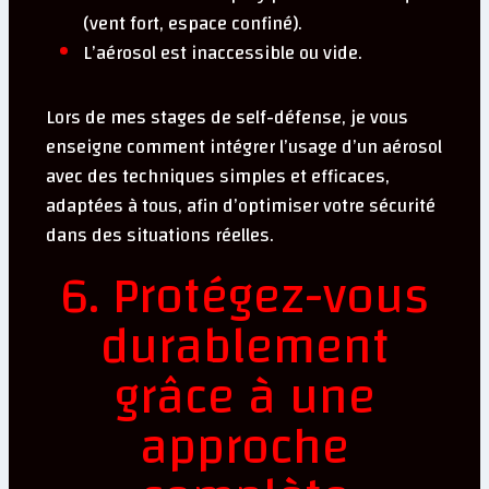
(vent fort, espace confiné).
L’aérosol est inaccessible ou vide.
Lors de mes stages de self-défense, je vous
enseigne comment intégrer l’usage d’un aérosol
avec des techniques simples et efficaces,
adaptées à tous, afin d’optimiser votre sécurité
dans des situations réelles.
6. Protégez-vous
durablement
grâce à une
approche