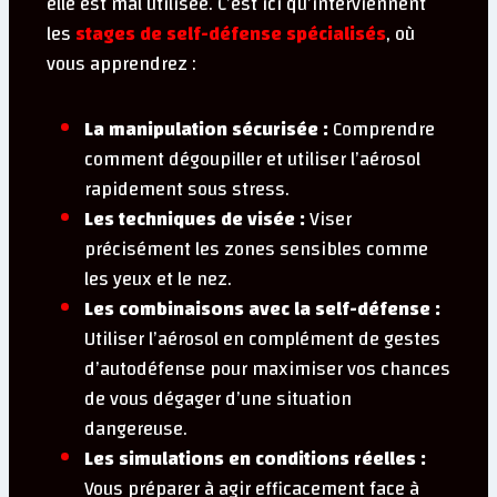
elle est mal utilisée. C’est ici qu’interviennent
les
stages de self-défense spécialisés
, où
vous apprendrez :
La manipulation sécurisée :
Comprendre
comment dégoupiller et utiliser l’aérosol
rapidement sous stress.
Les techniques de visée :
Viser
précisément les zones sensibles comme
les yeux et le nez.
Les combinaisons avec la self-défense :
Utiliser l’aérosol en complément de gestes
d’autodéfense pour maximiser vos chances
de vous dégager d’une situation
dangereuse.
Les simulations en conditions réelles :
Vous préparer à agir efficacement face à