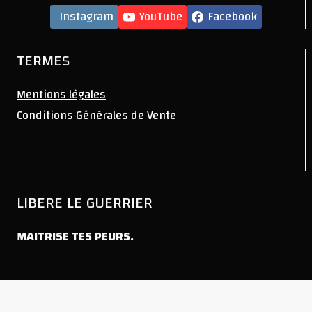
Instagram
YouTube
Facebook
TERMES
Mentions légales
Conditions Générales de Vente
LIBERE LE GUERRIER
MAITRISE TES PEURS.