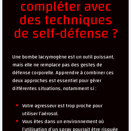
compléter avec
des techniques
de self-défense ?
Une bombe lacrymogène est un outil puissant,
mais elle ne remplace pas des gestes de
défense corporelle. Apprendre à combiner ces
deux approches est essentiel pour gérer
différentes situations, notamment si :
Votre agresseur est trop proche pour
utiliser l’aérosol.
Vous êtes dans un environnement où
l’utilisation d’un spray pourrait être risquée