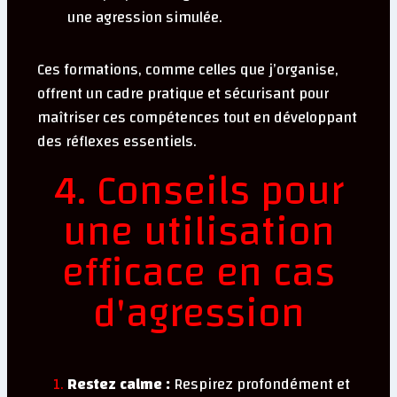
une agression simulée.
Ces formations, comme celles que j’organise,
offrent un cadre pratique et sécurisant pour
maîtriser ces compétences tout en développant
des réflexes essentiels.
4. Conseils pour
une utilisation
efficace en cas
d'agression
Restez calme :
Respirez profondément et