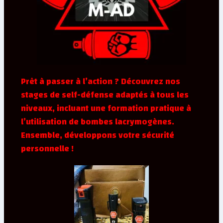
Prêt à passer à l’action ? Découvrez nos
stages de self-défense adaptés à tous les
niveaux, incluant une formation pratique à
l’utilisation de bombes lacrymogènes.
Ensemble, développons votre sécurité
personnelle !