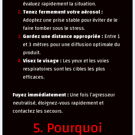
évaluez rapidement la situation.
Tenez fermement votre aérosol :
Adoptez une prise stable pour éviter de le
faire tomber sous le stress.
Gardez une distance appropriée :
Entre 1
et 3 mètres pour une diffusion optimale du
produit.
Visez le visage :
Les yeux et les voies
respiratoires sont les cibles les plus
efficaces.
Fuyez immédiatement :
Une fois l’agresseur
neutralisé, éloignez-vous rapidement et
contactez les secours.
5. Pourquoi