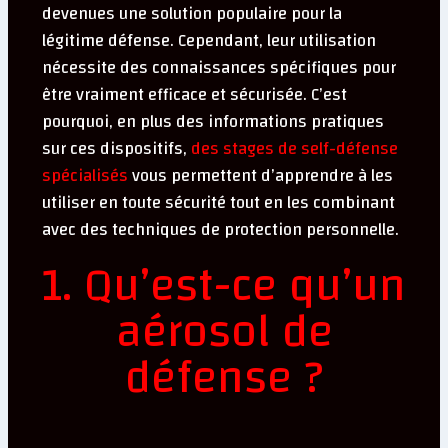
devenues une solution populaire pour la
légitime défense. Cependant, leur utilisation
nécessite des connaissances spécifiques pour
être vraiment efficace et sécurisée. C’est
pourquoi, en plus des informations pratiques
sur ces dispositifs,
des stages de self-défense
spécialisés
vous permettent d’apprendre à les
utiliser en toute sécurité tout en les combinant
avec des techniques de protection personnelle.
1. Qu’est-ce qu’un
aérosol de
défense ?