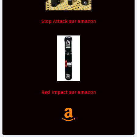
Stop Attack sur amazon
Red Impact sur amazon