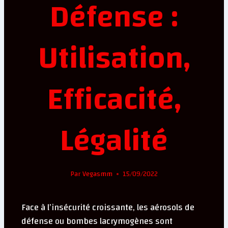
Défense :
Utilisation,
Efficacité,
Légalité
Par
Vegasmm
15/09/2022
Face à l’insécurité croissante, les aérosols de
défense ou bombes lacrymogènes sont