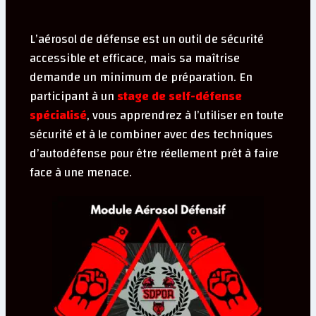
L’aérosol de défense est un outil de sécurité
accessible et efficace, mais sa maîtrise
demande un minimum de préparation. En
participant à un
stage de self-défense
spécialisé
, vous apprendrez à l’utiliser en toute
sécurité et à le combiner avec des techniques
d’autodéfense pour être réellement prêt à faire
face à une menace.