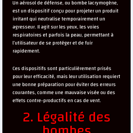
Un aérosol de défense, ou bombe lacrymogène,
est un dispositif conçu pour projeter un produit
irritant qui neutralise temporairement un
agresseur. Il agit sur les yeux, les voies
respiratoires et parfois la peau, permettant à
l’utilisateur de se protéger et de fuir
rapidement.
Ces dispositifs sont particulièrement prisés
pour leur efficacité, mais leur utilisation requiert
une bonne préparation pour éviter des erreurs
courantes, comme une mauvaise visée ou des
effets contre-productifs en cas de vent.
2. Légalité des
bombes