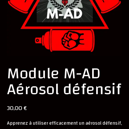
Module M-AD
Aérosol défensif
30,00
€
Apprenez à utiliser efficacement un aérosol défensif,