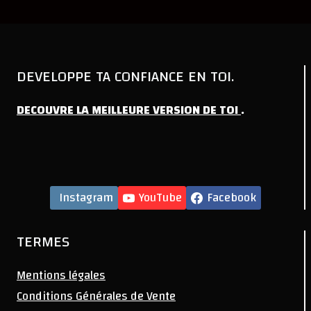
DEVELOPPE TA CONFIANCE EN TOI.
DECOUVRE
LA
MEILLEURE
VERSION
DE
TOI
.
Instagram
YouTube
Facebook
TERMES
Mentions légales
Conditions Générales de Vente