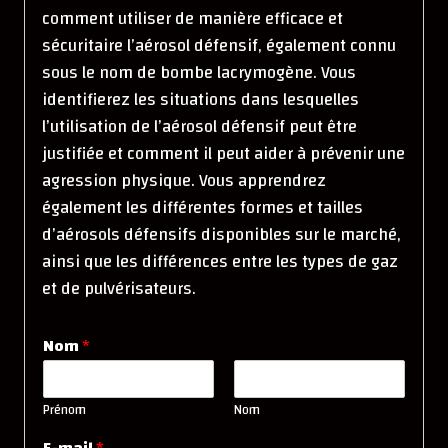
comment utiliser de manière efficace et
sécuritaire l’aérosol défensif, également connu
sous le nom de bombe lacrymogène. Vous
identifierez les situations dans lesquelles
l’utilisation de l’aérosol défensif peut être
justifiée et comment il peut aider à prévenir une
agression physique. Vous apprendrez
également les différentes formes et tailles
d’aérosols défensifs disponibles sur le marché,
ainsi que les différences entre les types de gaz
et de pulvérisateurs.
Nom
*
Prénom
Nom
E-mail
*