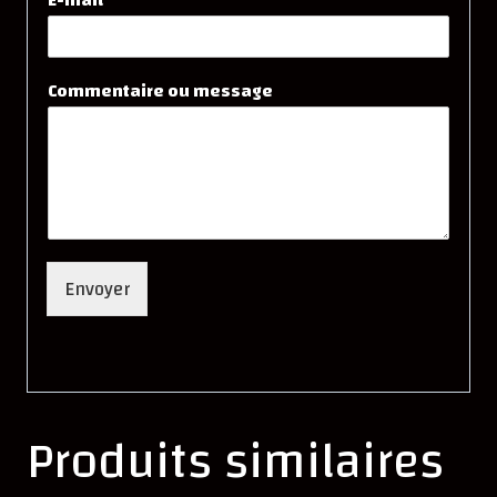
Commentaire ou message
Envoyer
Produits similaires