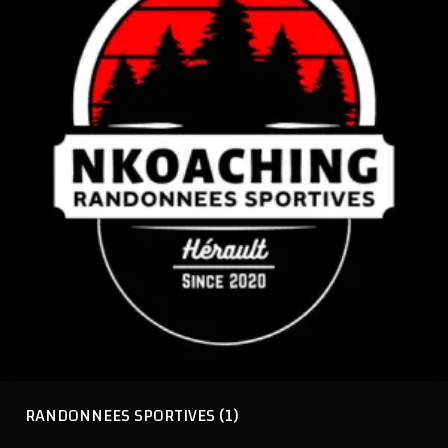
RANDONNEES SPORTIVES
(1)