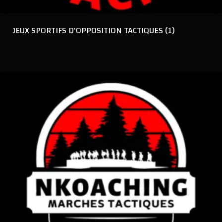
JEUX SPORTIFS D'OPPOSITION TACTIQUES
(1)