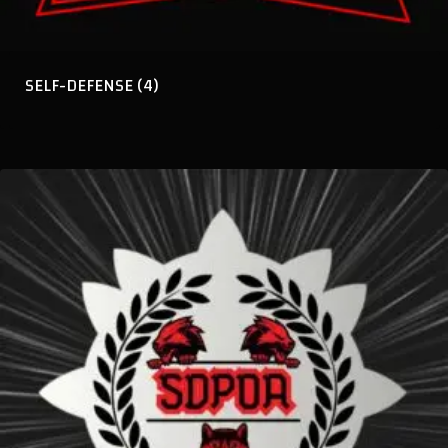
SELF-DEFENSE
(4)