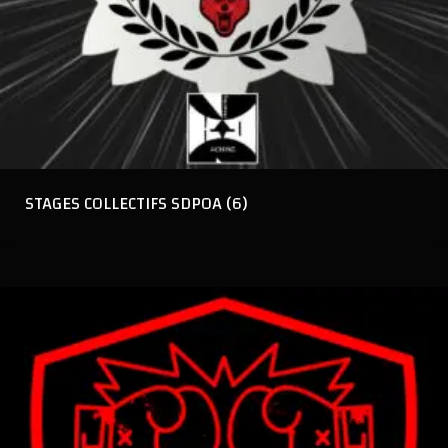
STAGES COLLECTIFS SDPOA
(6)