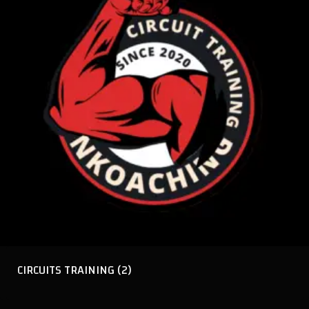
CIRCUITS TRAINING
(2)