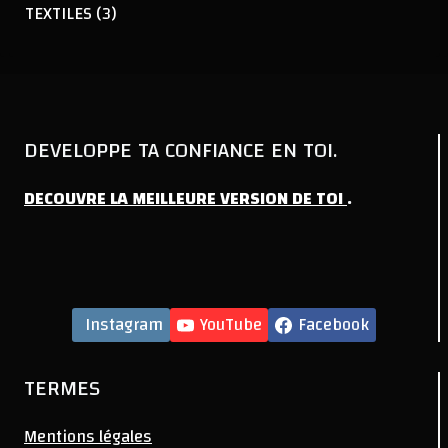
TEXTILES
(3)
DEVELOPPE TA CONFIANCE EN TOI.
DECOUVRE
LA
MEILLEURE
VERSION
DE
TOI
.
Instagram
YouTube
Facebook
TERMES
Mentions légales