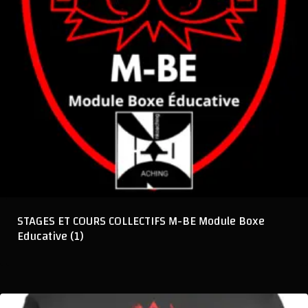
STAGES ET COURS COLLECTIFS M-BE Module Boxe
Educative
(1)