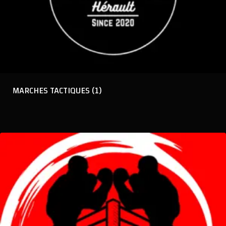
MARCHES TACTIQUES
(1)