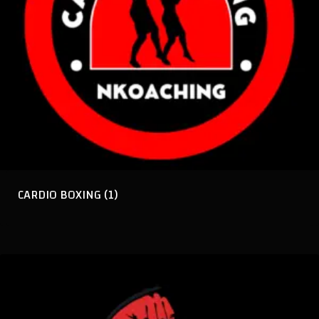
CARDIO BOXING
(1)