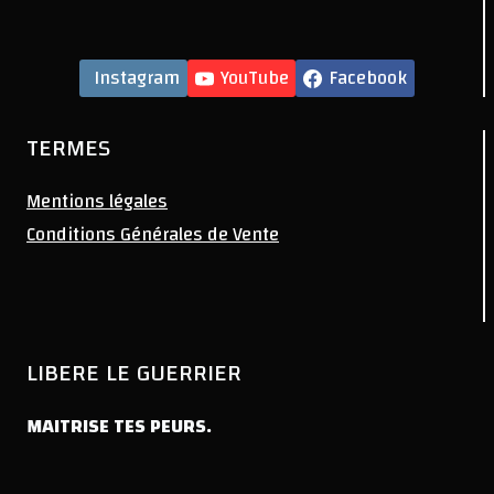
Instagram
YouTube
Facebook
TERMES
Mentions légales
Conditions Générales de Vente
LIBERE LE GUERRIER
MAITRISE TES PEURS.