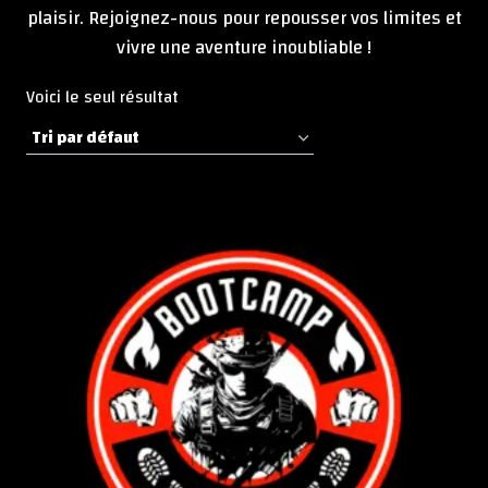
plaisir. Rejoignez-nous pour repousser vos limites et
vivre une aventure inoubliable !
Voici le seul résultat