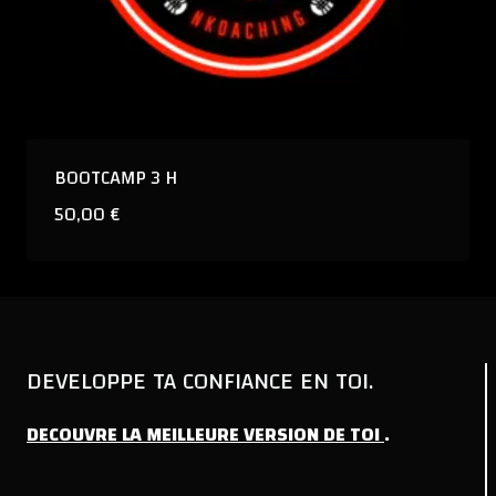
BOOTCAMP 3 H
50,00
€
DEVELOPPE TA CONFIANCE EN TOI.
DECOUVRE
LA
MEILLEURE
VERSION
DE
TOI
.