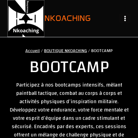
Aller
au
NKOACHING
contenu
Accueil
/
BOUTIQUE NKOACHING
/
BOOTCAMP
BOOTCAMP
Participez à nos bootcamps intensifs, mêlant
paintball tactique, combat au corps à corps et
activités physiques d’inspiration militaire.
Développez votre endurance, votre force mentale et
votre esprit d’équipe dans un cadre stimulant et
sécurisé. Encadrés par des experts, ces sessions
offrent un mélange de challenge physique et de