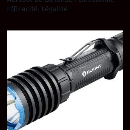
Efficacité, Légalité