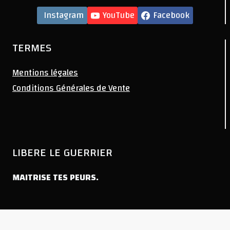
Instagram
YouTube
Facebook
TERMES
Mentions légales
Conditions Générales de Vente
LIBERE LE GUERRIER
MAITRISE TES PEURS.