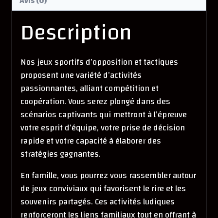
Avis (0)
Description
Nos jeux sportifs d’opposition et tactiques
proposent une variété d’activités
passionnantes, alliant compétition et
coopération. Vous serez plongé dans des
scénarios captivants qui mettront à l’épreuve
votre esprit d’équipe, votre prise de décision
rapide et votre capacité à élaborer des
stratégies gagnantes.
En famille, vous pourrez vous rassembler autour
de jeux conviviaux qui favorisent le rire et les
souvenirs partagés. Ces activités ludiques
renforceront les liens familiaux tout en offrant à