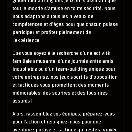
guider tout au long des jeux, en s’assurant que
tout le monde s’amuse en toute sécurité. Nous
nous adaptons à tous les niveaux de
compétences et d’âges pour que chacun puisse
participer et profiter pleinement de
l’expérience.
Que vous soyez à la recherche d’une activité
familiale amusante, d’une journée entre amis
inoubliable ou d’un team-building unique pour
votre entreprise, nos jeux sportifs d’opposition
et tactiques vous promettent des moments
mémorables, des sourires et des fous rires
assurés !
Alors, rassemblez vos équipes, préparez-vous
pour l’action et rejoignez-nous pour une
aventure sportive et tactique qui restera gravée