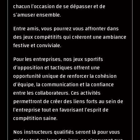
chacun l’occasion de se dépasser et de
s’amuser ensemble.
Entre amis, vous pourrez vous affronter dans
des jeux compétitifs qui créeront une ambiance
festive et conviviale.
Pour les entreprises, nos jeux sportifs
d’opposition et tactiques offrent une
opportunité unique de renforcer la cohésion
d’équipe, la communication et la confiance
entre les collaborateurs. Ces activités
permettront de créer des liens forts au sein de
l’entreprise tout en favorisant l’esprit de
compétition saine.
Nos instructeurs qualifiés seront là pour vous