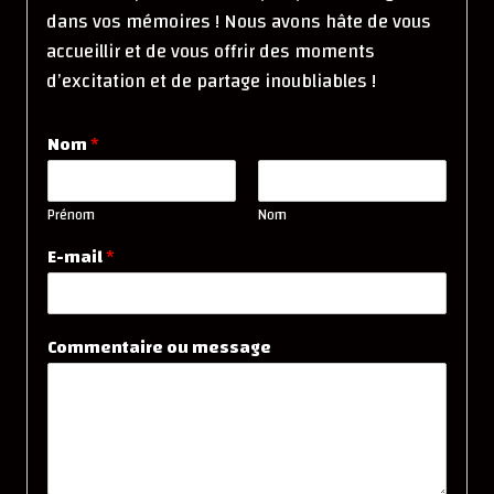
dans vos mémoires ! Nous avons hâte de vous
accueillir et de vous offrir des moments
d’excitation et de partage inoubliables !
Nom
*
Prénom
Nom
E-mail
*
Commentaire ou message