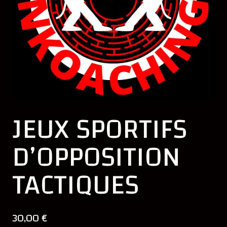
JEUX SPORTIFS
D’OPPOSITION
TACTIQUES
30,00
€