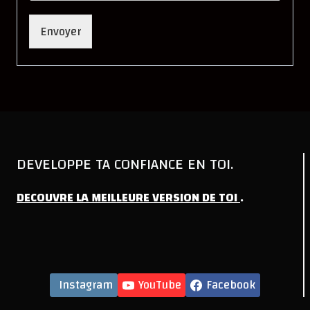
Envoyer
DEVELOPPE TA CONFIANCE EN TOI.
DECOUVRE
LA
MEILLEURE
VERSION
DE
TOI
.
Instagram
YouTube
Facebook