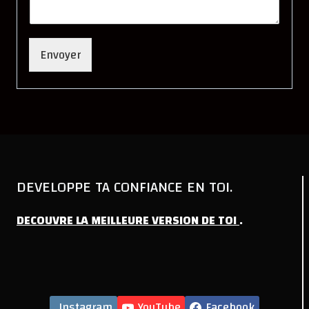
Envoyer
DEVELOPPE TA CONFIANCE EN TOI.
DECOUVRE
LA
MEILLEURE
VERSION
DE
TOI
.
Instagram
YouTube
Facebook