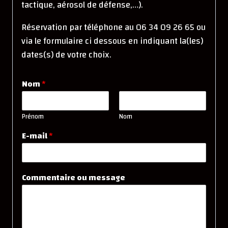
tactique, aérosol de défense,…).
Réservation par téléphone au 06 34 09 26 65 ou
via le formulaire ci dessous en indiquant la(les)
dates(s) de votre choix.
Nom
*
Prénom
Nom
E-mail
*
Commentaire ou message